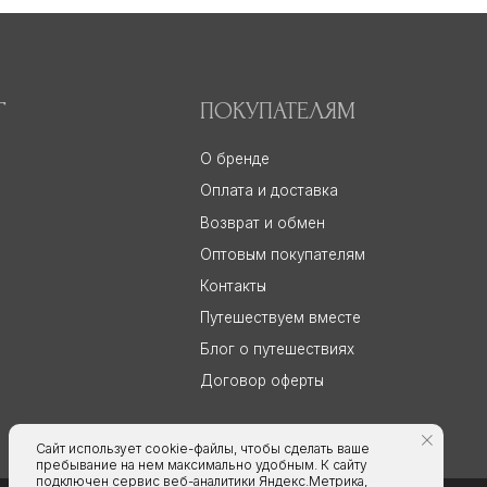
Договор оферты
РАЗРАБОТКА САЙТА
Сайт использует cookie-файлы, чтобы сделать ваше
пребывание на нем максимально удобным. К cайту
подключен сервис веб-аналитики Яндекс.Метрика,