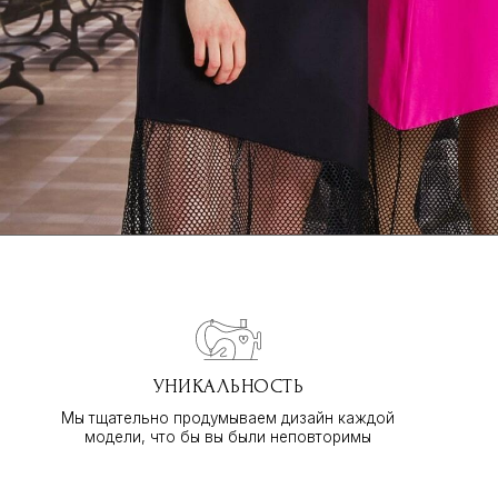
УНИКАЛЬНОСТЬ
Мы тщательно продумываем дизайн каждой
модели, что бы вы были неповторимы
ТЕЛЕФОН
+7 913 910-46-77