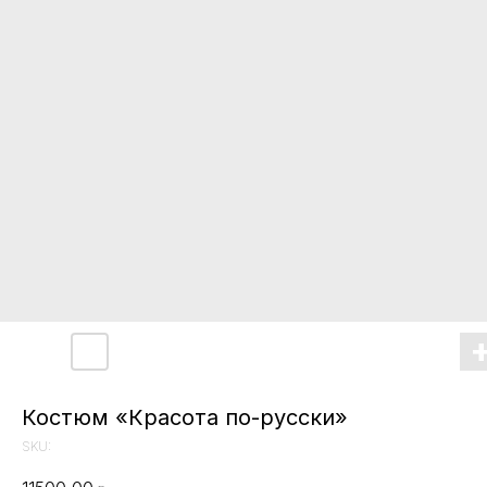
Костюм «Красота по-русски»
SKU: