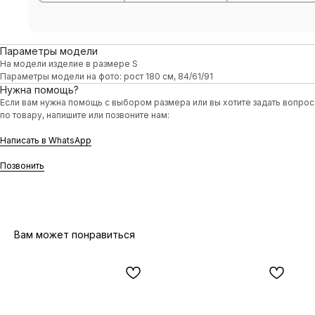
Параметры модели
На модели изделие в размере S
Параметры модели на фото: рост 180 см, 84/61/91
Нужна помощь?
Если вам нужна помощь с выбором размера или вы хотите задать вопрос
по товару, напишите или позвоните нам:
Написать в WhatsApp
Позвонить
Вам может понравиться