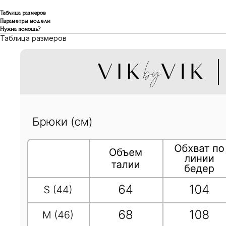
Таблица размеров
Параметры модели
Нужна помощь?
Таблица размеров