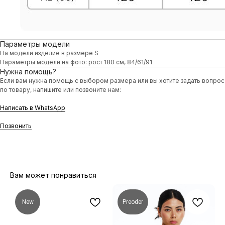
Параметры модели
На модели изделие в размере S
Параметры модели на фото: рост 180 см, 84/61/91
Нужна помощь?
Если вам нужна помощь с выбором размера или вы хотите задать вопрос
по товару, напишите или позвоните нам:
Написать в WhatsApp
Позвонить
Вам может понравиться
New
Preoder