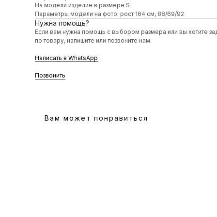
На модели изделие в размере S
Параметры модели на фото: рост 164 см, 88/69/92
Нужна помощь?
Если вам нужна помощь с выбором размера или вы хотите за
по товару, напишите или позвоните нам:
Написать в WhatsApp
Позвонить
Вам может понравиться