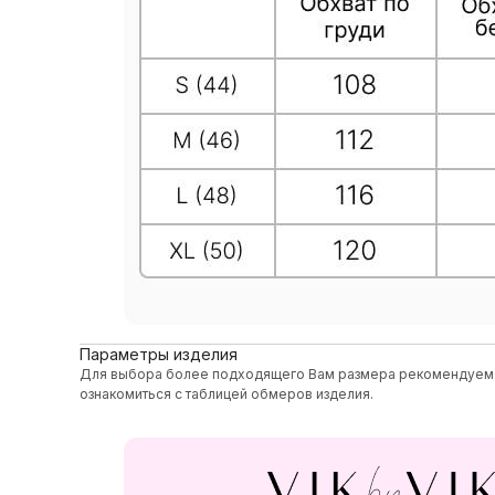
Параметры изделия
Для выбора более подходящего Вам размера рекомендуем
ознакомиться с таблицей обмеров изделия.