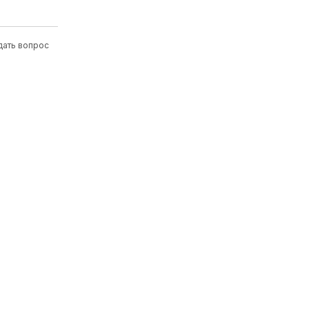
дать вопрос