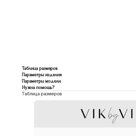
Таблица размеров
Параметры изделия
Параметры модели
Нужна помощь?
Таблица размеров