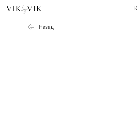
Каталог
Назад