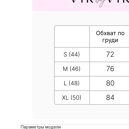
Параметры модели