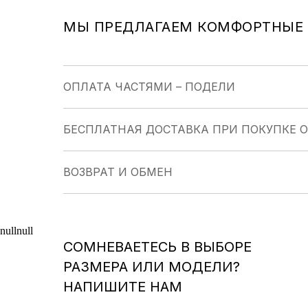
МЫ ПРЕДЛАГАЕМ КОМФОРТНЫЕ 
ОПЛАТА ЧАСТЯМИ – ПОДЕЛИ
БЕСПЛАТНАЯ ДОСТАВКА ПРИ ПОКУПКЕ ОТ
ВОЗВРАТ И ОБМЕН
null
null
СОМНЕВАЕТЕСЬ В ВЫБОРЕ
РАЗМЕРА ИЛИ МОДЕЛИ?
НАПИШИТЕ НАМ