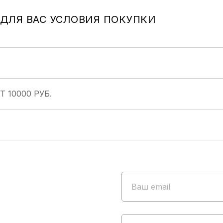
ДЛЯ ВАС УСЛОВИЯ ПОКУПКИ
 10000 РУБ.
Ваш email